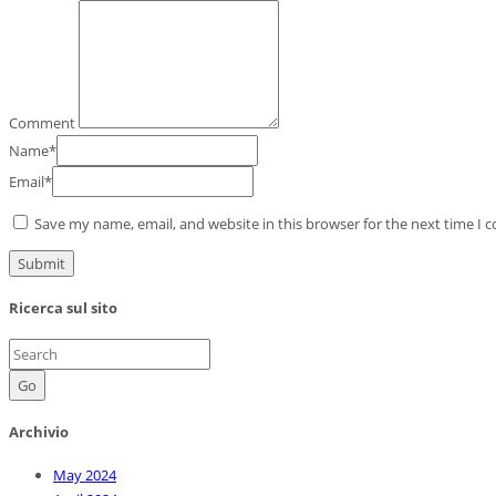
Comment
Name
*
Email
*
Save my name, email, and website in this browser for the next time I
Ricerca sul sito
Go
Archivio
May 2024