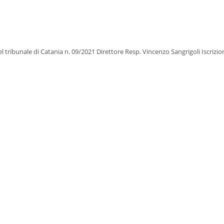
del tribunale di Catania n. 09/2021 Direttore Resp. Vincenzo Sangrigoli Iscrizi