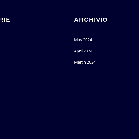
RIE
ARCHIVIO
May 2024
April 2024
March 2024