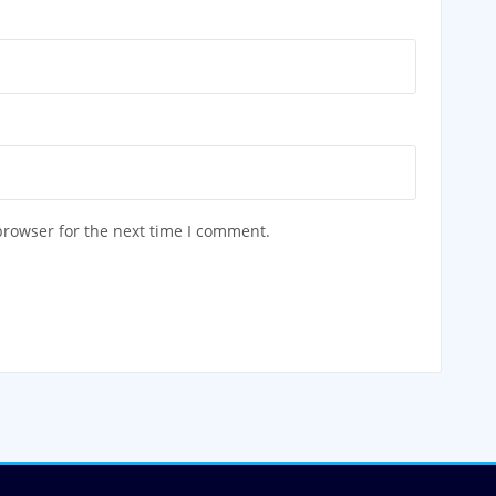
browser for the next time I comment.