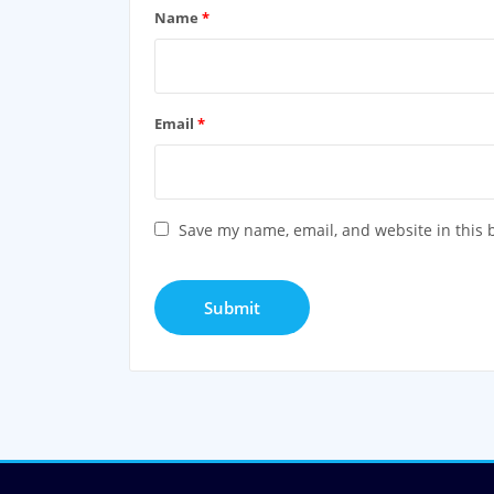
Name
*
Email
*
Save my name, email, and website in this 