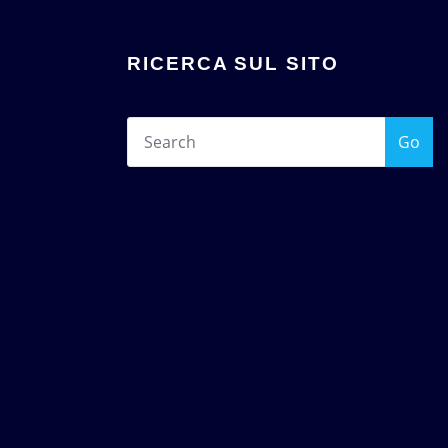
RICERCA SUL SITO
Go