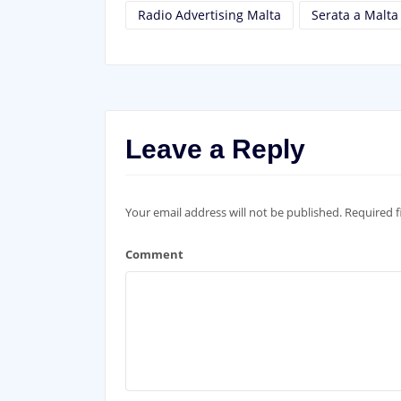
Radio Advertising Malta
Serata a Malta
Leave a Reply
Your email address will not be published.
Required f
Comment