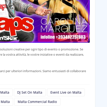
 soluzioni creative per ogni tipo di evento o promozione. Se
la vostra attività, le vostre iniziative o eventi da realizzare,
arci per ulteriori informazioni. Siamo entusiasti di collaborare
 Malta
DJ Set On Malta
Event Live on Malta
a Malta
Malta Commercial Radio