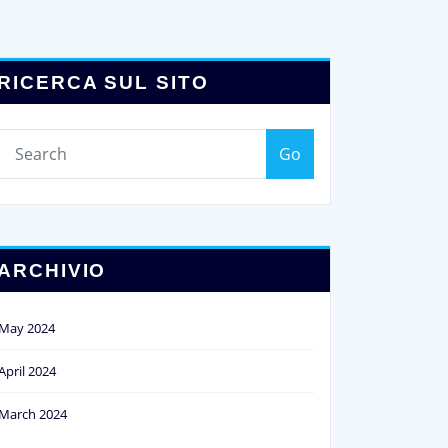
RICERCA SUL SITO
Go
ARCHIVIO
May 2024
April 2024
March 2024