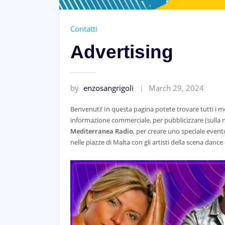
Contatti
Advertising
by
enzosangrigoli
March 29, 2024
Benvenuti! In questa pagina potete trovare tutti i 
informazione commerciale, per pubblicizzare (sulla nos
Mediterranea Radio
, per creare uno speciale evento 
nelle piazze di Malta con gli artisti della scena dance 