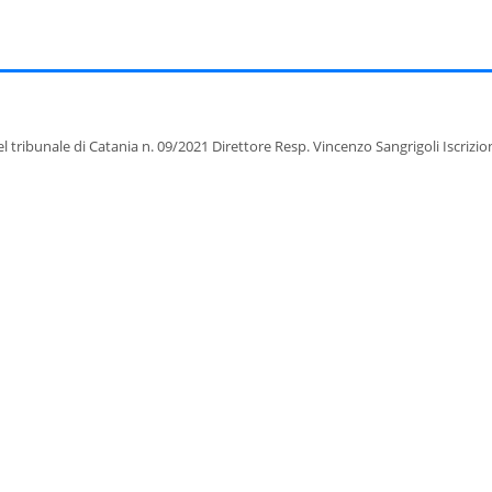
del tribunale di Catania n. 09/2021 Direttore Resp. Vincenzo Sangrigoli Iscrizi