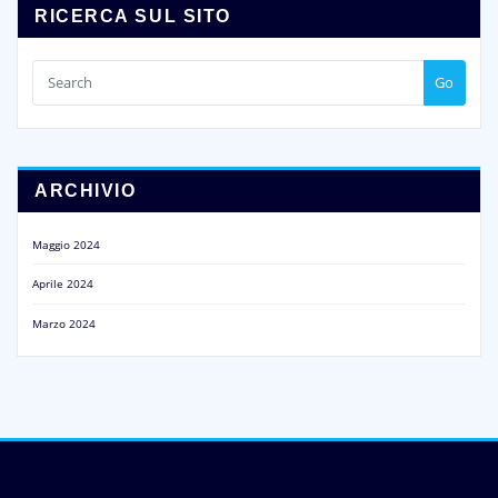
articoli
RICERCA SUL SITO
Go
ARCHIVIO
Maggio 2024
Aprile 2024
Marzo 2024