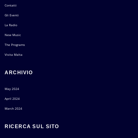
Contatti
Gli Eventi
La Radio
New Music
The Programs
Visita Malta
ARCHIVIO
May 2024
April 2024
March 2024
RICERCA SUL SITO