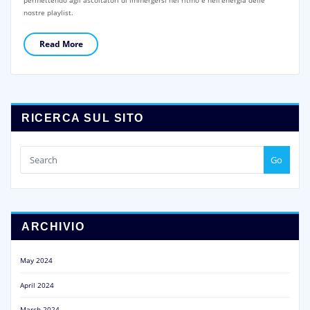
nostre playlist.
Read More
RICERCA SUL SITO
Go
ARCHIVIO
May 2024
April 2024
March 2024